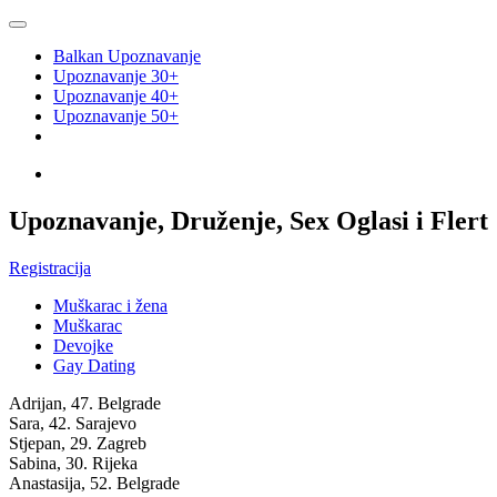
Balkan Upoznavanje
Upoznavanje 30+
Upoznavanje 40+
Upoznavanje 50+
Upoznavanje, Druženje, Sex Oglasi i Flert
Registracija
Muškarac i žena
Muškarac
Devojke
Gay Dating
Adrijan, 47.
Belgrade
Sara, 42.
Sarajevo
Stjepan, 29.
Zagreb
Sabina, 30.
Rijeka
Anastasija, 52.
Belgrade