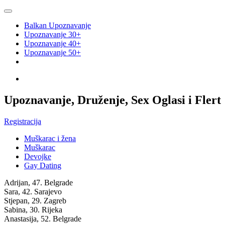
Balkan Upoznavanje
Upoznavanje 30+
Upoznavanje 40+
Upoznavanje 50+
Upoznavanje, Druženje, Sex Oglasi i Flert
Registracija
Muškarac i žena
Muškarac
Devojke
Gay Dating
Adrijan, 47.
Belgrade
Sara, 42.
Sarajevo
Stjepan, 29.
Zagreb
Sabina, 30.
Rijeka
Anastasija, 52.
Belgrade