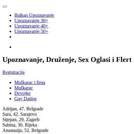
Balkan Upoznavanje
Upoznavanje 30+
Upoznavanje 40+
Upoznavanje 50+
Upoznavanje, Druženje, Sex Oglasi i Flert
Registracija
Muškarac i žena
Muškarac
Devojke
Gay Dating
Adrijan, 47.
Belgrade
Sara, 42.
Sarajevo
Stjepan, 29.
Zagreb
Sabina, 30.
Rijeka
Anastasija, 52.
Belgrade